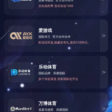
2019
中国十大领航房企
中国价值城市运营商
四川省地级市重点房企销售TOP1
中国最具公益影响力企业
中国房地产行业创新企业奖
中国年度优选雇主奖
质量金鼎奖
新时代中国房地产品牌质量建设价值奖
卓越品牌房企
《领地·环球金融中心》获评中国建设工程鲁班奖（国家优质工
程）
《领地·环球金融中心》荣膺城市空间.城市地标奖
《领地·中心》获评为超甲级写字楼
《领地·天御》示范区荣获“地产设计大奖:中国”优秀奖
《领地·澜山)》示范区荣获“地产设计大奖.中国”优秀奖