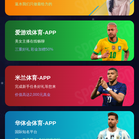
2014
中国房地产百强企业(中国房地产TOP10研究组)
2012
年度质量诚信典范企业50强
加载更多.....
华体会体育平台-华体会（中国）
028-85142333
联系电话：
400-001-5033
全国客户服务热线：